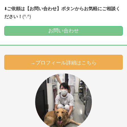
⬇️
ご依頼は【お問い合わせ】ボタンからお気軽にご相談く
ださい！
(^.^)
お問い合わせ
→プロフィール詳細はこちら