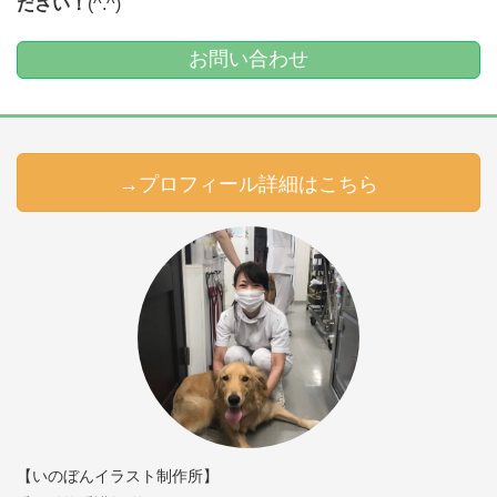
ださい！
(^.^)
お問い合わせ
→プロフィール詳細はこちら
【いのぼんイラスト制作所】