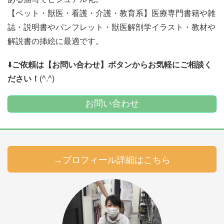
【ペット・獣医・看護・介護・教育系】医療専門書籍や雑
誌・説明書やパンフレット・獣医解剖学イラスト・教材や
解説書の挿絵に最適です。
⬇️
ご依頼は【お問い合わせ】ボタンからお気軽にご相談く
ださい！
(^.^)
お問い合わせ
→プロフィール詳細はこちら