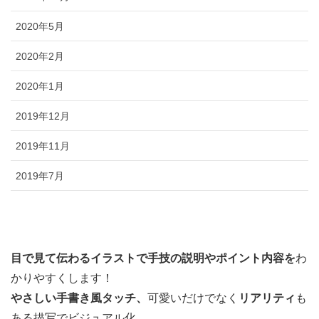
2020年5月
2020年2月
2020年1月
2019年12月
2019年11月
2019年7月
目で見て伝わるイラストで
手技の説明やポイント内容を
わ
かりやすくします！
やさしい手書き風タッチ、
可愛いだけでなく
リアリティ
も
ある描写でビジュアル化。