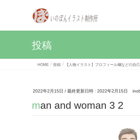
投稿
HOME
投稿
【人物イラスト】プロフィール欄などの自己
2022年2月15日
/ 最終更新日時 :
2022年2月15日
ino
man and woman 3 2