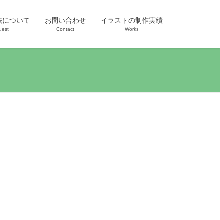
法について
お問い合わせ
イラストの制作実績
uest
Contact
Works