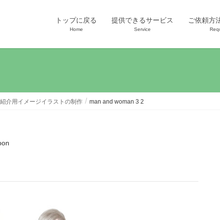
トップに戻る
提供できるサービス
ご依頼方
Home
Service
Req
紹介用イメージイラストの制作
man and woman 3 2
bon