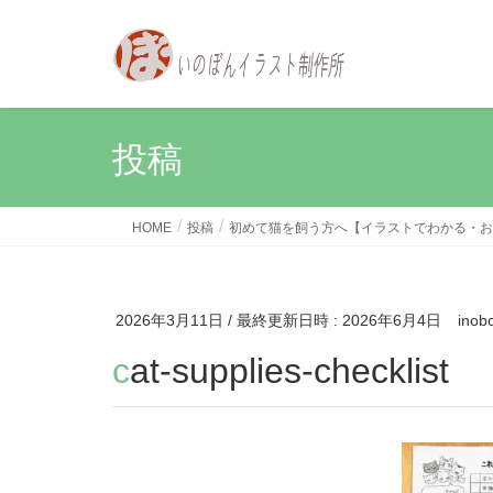
投稿
HOME
投稿
初めて猫を飼う方へ【イラストでわかる・お
2026年3月11日
/ 最終更新日時 :
2026年6月4日
inob
cat-supplies-checklist