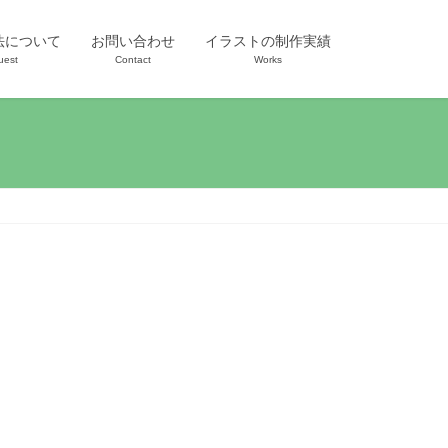
法について
お問い合わせ
イラストの制作実績
uest
Contact
Works