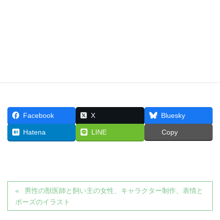
Facebook
X
Bluesky
Hatena
LINE
Copy
男性の獣医師と飼い主の女性、キャラクター制作、表情と
ポーズのイラスト