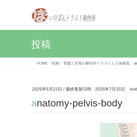
投稿
HOME
投稿
骨盤と背骨の解剖学イラストと人体構造
a
2025年5月22日
/ 最終更新日時 :
2025年7月15日
ino
anatomy-pelvis-body