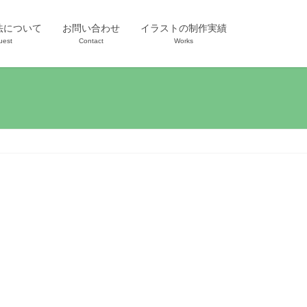
法について
お問い合わせ
イラストの制作実績
uest
Contact
Works