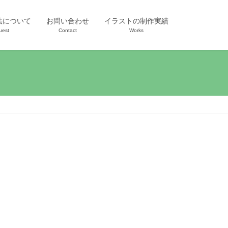
法について
お問い合わせ
イラストの制作実績
uest
Contact
Works