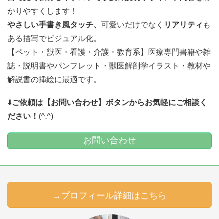
かりやすくします！
やさしい手書き風タッチ、
可愛いだけでなく
リアリティ
も
ある描写でビジュアル化。
【ペット・獣医・看護・介護・教育系】医療専門書籍や雑
誌・説明書やパンフレット・獣医解剖学イラスト・教材や
解説書の挿絵に最適です。
⬇️
ご依頼は【お問い合わせ】ボタンからお気軽にご相談く
ださい！
(^.^)
お問い合わせ
→プロフィール詳細はこちら