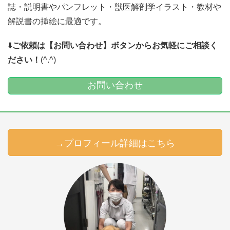
誌・説明書やパンフレット・獣医解剖学イラスト・教材や
解説書の挿絵に最適です。
⬇️
ご依頼は【お問い合わせ】ボタンからお気軽にご相談く
ださい！
(^.^)
お問い合わせ
→プロフィール詳細はこちら