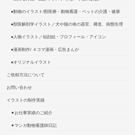
●動物のイラスト/獣医療・動物看護・ペットの介護・健康
●獣医解剖学イラスト／犬や猫の体の器官、構造、病態生理
●人物イラスト／似顔絵・プロフィール・アイコン
●漫画制作/ ４コマ漫画・広告まんが
●オリジナルイラスト
ご依頼方法について
お問い合わせ
イラストの制作実績
⚫︎お仕事実績のご紹介
⚫︎マンガ動物看護師日記