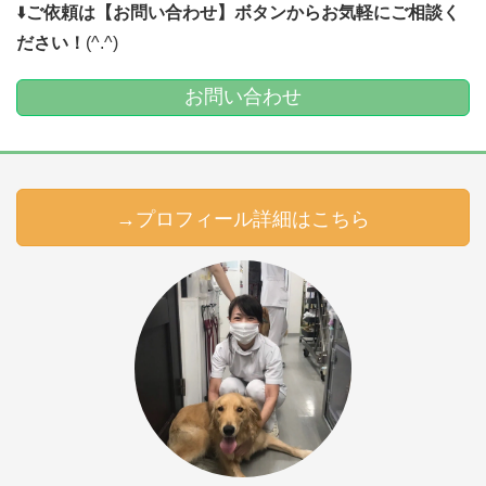
⬇️
ご依頼は【お問い合わせ】ボタンからお気軽にご相談く
ださい！
(^.^)
お問い合わせ
→プロフィール詳細はこちら