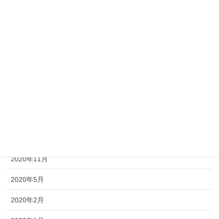
2021年9月
2021年8月
2021年7月
2021年6月
2021年5月
2021年4月
2020年12月
2020年11月
2020年5月
2020年2月