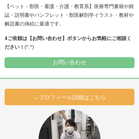
【ペット・獣医・看護・介護・教育系】医療専門書籍や雑
誌・説明書やパンフレット・獣医解剖学イラスト・教材や
解説書の挿絵に最適です。
⬇️
ご依頼は【お問い合わせ】ボタンからお気軽にご相談く
ださい！
(^.^)
お問い合わせ
→プロフィール詳細はこちら