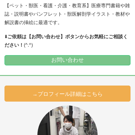
【ペット・獣医・看護・介護・教育系】医療専門書籍や雑
誌・説明書やパンフレット・獣医解剖学イラスト・教材や
解説書の挿絵に最適です。
⬇️
ご依頼は【お問い合わせ】ボタンからお気軽にご相談く
ださい！
(^.^)
お問い合わせ
→プロフィール詳細はこちら