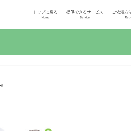
トップに戻る
提供できるサービス
ご依頼方
Home
Service
Req
on