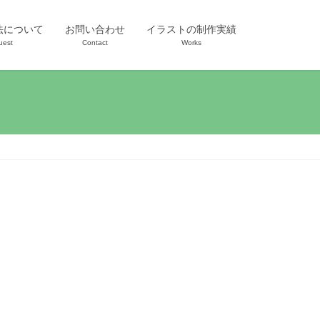
法について
お問い合わせ
イラストの制作実績
uest
Contact
Works